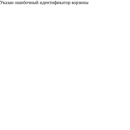
Указан ошибочный идентификатор корзины